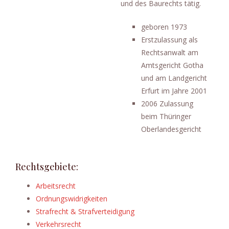
und des Baurechts tätig.
geboren 1973
Erstzulassung als
Rechtsanwalt am
Amtsgericht Gotha
und am Landgericht
Erfurt im Jahre 2001
2006 Zulassung
beim Thüringer
Oberlandesgericht
Rechtsgebiete:
Arbeitsrecht
Ordnungswidrigkeiten
Strafrecht & Strafverteidigung
Verkehrsrecht