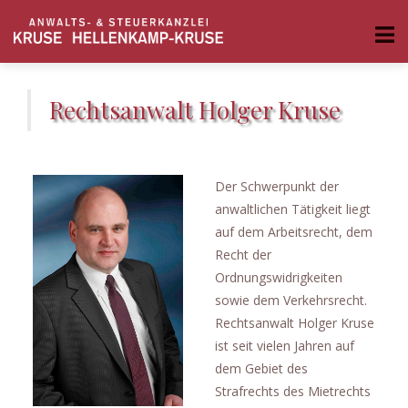
Rechtsanwalt Holger Kruse
Der Schwerpunkt der
anwaltlichen Tätigkeit liegt
auf dem Arbeitsrecht, dem
Recht der
Ordnungswidrigkeiten
sowie dem Verkehrsrecht.
Rechtsanwalt Holger Kruse
ist seit vielen Jahren auf
dem Gebiet des
Strafrechts des Mietrechts