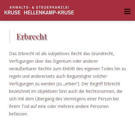
Erbrecht
Das Erbrecht ist als subjektives Recht das Grundrecht,
Verfügungen über das Eigentum oder anderer
veräußerbarer Rechte zum Eintritt des eigenen Todes hin zu
regeln und andererseits auch Begünstigter solcher
Verfügungen zu werden (zu „erben“). Der Begriff Erbrecht
bezeichnet im objektiven Sinn auch die Rechtsnormen, die
sich mit dem Übergang des Vermögens einer Person bei
ihrem Tod auf eine oder mehrere andere Personen
befassen.