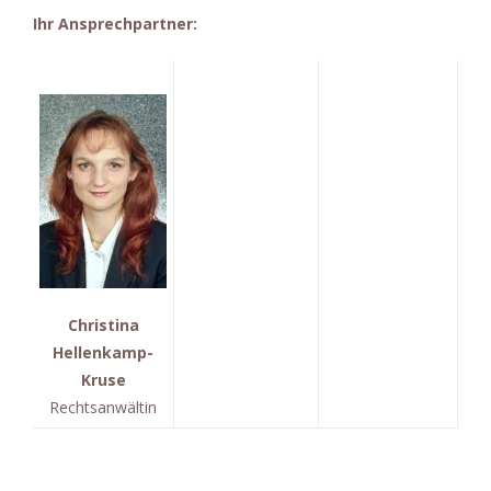
Ihr Ansprechpartner:
Christina
Hellenkamp-
Kruse
Rechtsanwältin